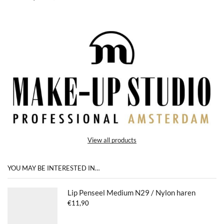
View all products
YOU MAY BE INTERESTED IN…
Lip Penseel Medium N29 / Nylon haren
€
11,90