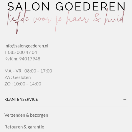
info@salongoederen.nl
T 085 000 47 04
KvK nr. 94017948
MA – VR : 08:00 – 17:00
ZA : Gesloten
ZO : 10:00 – 14:00
KLANTENSERVICE
Verzenden & bezorgen
Retouren & garantie