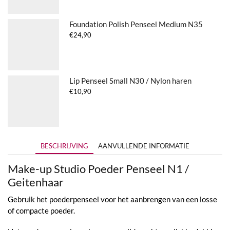
Foundation Polish Penseel Medium N35
€
24,90
Lip Penseel Small N30 / Nylon haren
€
10,90
BESCHRIJVING
AANVULLENDE INFORMATIE
Make-up Studio Poeder Penseel N1 /
Geitenhaar
Gebruik het poederpenseel voor het aanbrengen van een losse
of compacte poeder.