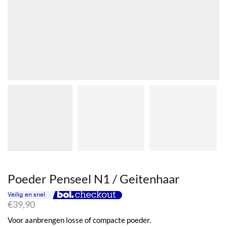
Poeder Penseel N1 / Geitenhaar
€
39,90
Voor aanbrengen losse of compacte poeder.