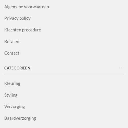
Algemene voorwaarden
Privacy policy
Klachten procedure
Betalen
Contact
CATEGORIEËN
Kleuring
Styling
Verzorging
Baardverzorging