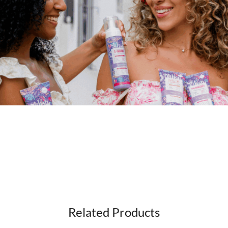
Related Products