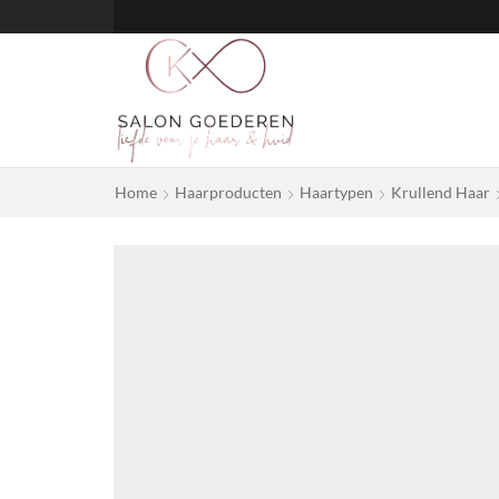
Home
Haarproducten
Haartypen
Krullend Haar