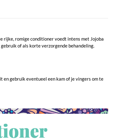
e rijke, romige conditioner voedt intens met Jojoba
s gebruik of als korte verzorgende behandeling.
it en gebruik eventueel een kam of je vingers om te