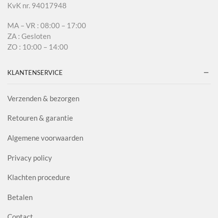
KvK nr. 94017948
MA – VR : 08:00 – 17:00
ZA : Gesloten
ZO : 10:00 – 14:00
KLANTENSERVICE
Verzenden & bezorgen
Retouren & garantie
Algemene voorwaarden
Privacy policy
Klachten procedure
Betalen
Contact