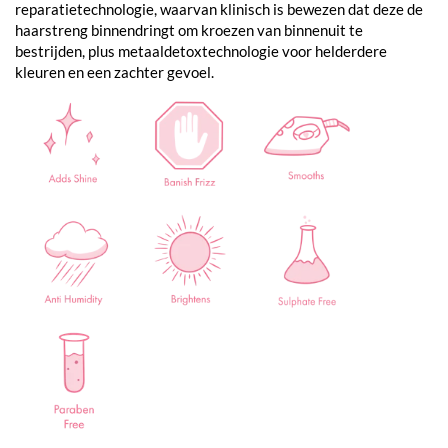
reparatietechnologie, waarvan klinisch is bewezen dat deze de
haarstreng binnendringt om kroezen van binnenuit te
bestrijden, plus metaaldetoxtechnologie voor helderdere
kleuren en een zachter gevoel.