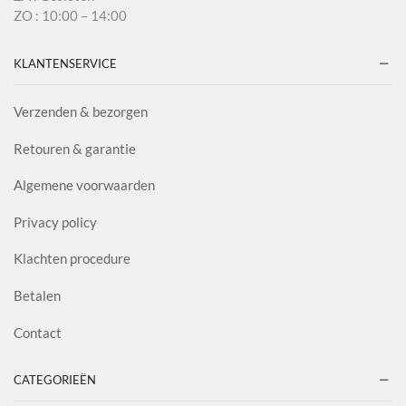
ZO : 10:00 – 14:00
KLANTENSERVICE
Verzenden & bezorgen
Retouren & garantie
Algemene voorwaarden
Privacy policy
Klachten procedure
Betalen
Contact
CATEGORIEËN