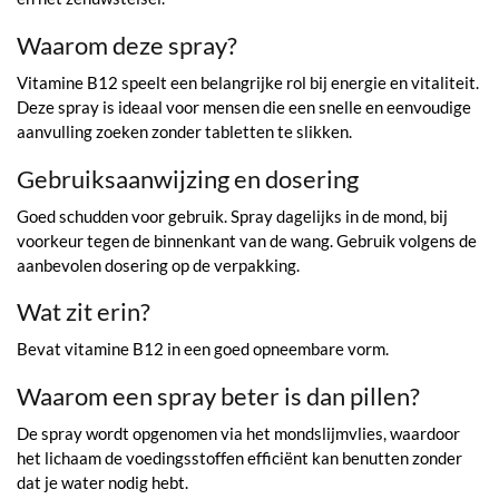
Waarom deze spray?
Vitamine B12 speelt een belangrijke rol bij energie en vitaliteit.
Deze spray is ideaal voor mensen die een snelle en eenvoudige
aanvulling zoeken zonder tabletten te slikken.
Gebruiksaanwijzing en dosering
Goed schudden voor gebruik. Spray dagelijks in de mond, bij
voorkeur tegen de binnenkant van de wang. Gebruik volgens de
aanbevolen dosering op de verpakking.
Wat zit erin?
Bevat vitamine B12 in een goed opneembare vorm.
Waarom een spray beter is dan pillen?
De spray wordt opgenomen via het mondslijmvlies, waardoor
het lichaam de voedingsstoffen efficiënt kan benutten zonder
dat je water nodig hebt.