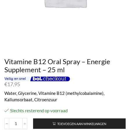
Vitamine B12 Oral Spray – Energie
Supplement – 25 ml
€
17,95
Water, Glycerine, Vitamine B12 (methylcobalamine),
Kaliumsorbaat, Citroenzuur
Slechts resterend op voorraad
TOEVOEGEN AAN WINKELWAGEN
Vitamine