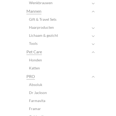
Wenkbrauwen
Mannen
Gift & Travel Sets
Haarproducten
Lichaam & gezicht
Tools
Pet Care
Honden
Katten
PRO
Absoluk
Dr Jackson
Farmavita
Framar