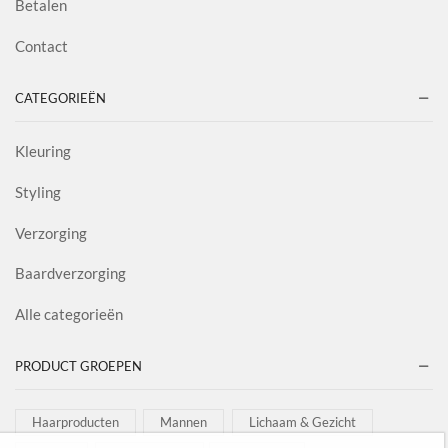
Betalen
Contact
CATEGORIEËN
Kleuring
Styling
Verzorging
Baardverzorging
Alle categorieën
PRODUCT GROEPEN
Haarproducten
Mannen
Lichaam & Gezicht