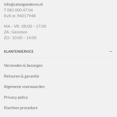
info@salongoederen.nl
T 085 000 47 04
KvK nr. 94017948
MA – VR : 08:00 – 17:00
ZA : Gesloten
ZO : 10:00 – 14:00
KLANTENSERVICE
Verzenden & bezorgen
Retouren & garantie
Algemene voorwaarden
Privacy policy
Klachten procedure