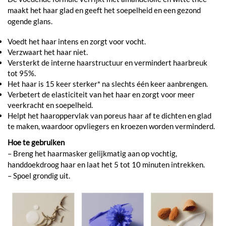
maakt het haar glad en geeft het soepelheid en een gezond
ogende glans.
Voedt het haar intens en zorgt voor vocht.
Verzwaart het haar niet.
Versterkt de interne haarstructuur en vermindert haarbreuk
tot 95%.
Het haar is 15 keer sterker* na slechts één keer aanbrengen.
Verbetert de elasticiteit van het haar en zorgt voor meer
veerkracht en soepelheid.
Helpt het haaroppervlak van poreus haar af te dichten en glad
te maken, waardoor opvliegers en kroezen worden verminderd.
Hoe te gebruiken
– Breng het haarmasker gelijkmatig aan op vochtig,
handdoekdroog haar en laat het 5 tot 10 minuten intrekken.
– Spoel grondig uit.