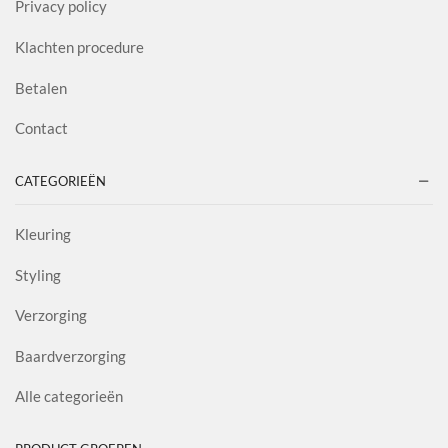
Privacy policy
Klachten procedure
Betalen
Contact
CATEGORIEËN
Kleuring
Styling
Verzorging
Baardverzorging
Alle categorieën