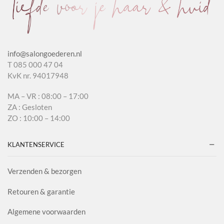
info@salongoederen.nl
T 085 000 47 04
KvK nr. 94017948
MA – VR : 08:00 – 17:00
ZA : Gesloten
ZO : 10:00 – 14:00
KLANTENSERVICE
Verzenden & bezorgen
Retouren & garantie
Algemene voorwaarden