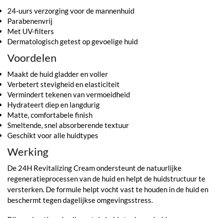
24-uurs verzorging voor de mannenhuid
Parabenenvrij
Met UV-filters
Dermatologisch getest op gevoelige huid
Voordelen
Maakt de huid gladder en voller
Verbetert stevigheid en elasticiteit
Vermindert tekenen van vermoeidheid
Hydrateert diep en langdurig
Matte, comfortabele finish
Smeltende, snel absorberende textuur
Geschikt voor alle huidtypes
Werking
De 24H Revitalizing Cream ondersteunt de natuurlijke
regeneratieprocessen van de huid en helpt de huidstructuur te
versterken. De formule helpt vocht vast te houden in de huid en
beschermt tegen dagelijkse omgevingsstress.