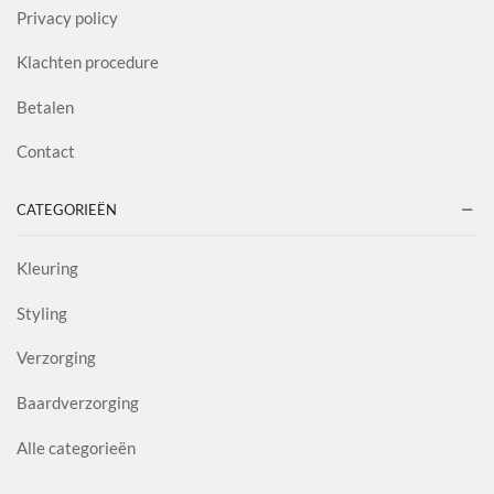
Privacy policy
Klachten procedure
Betalen
Contact
CATEGORIEËN
Kleuring
Styling
Verzorging
Baardverzorging
Alle categorieën