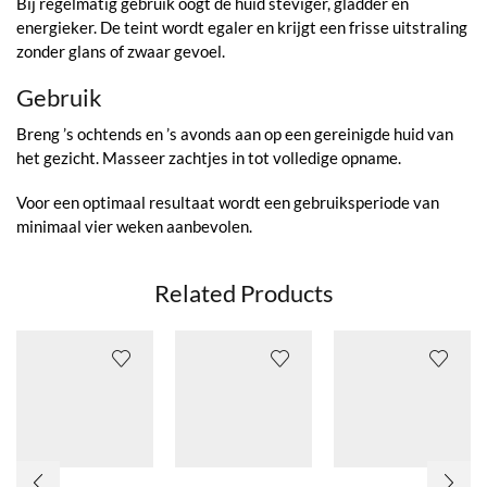
Bij regelmatig gebruik oogt de huid steviger, gladder en
energieker. De teint wordt egaler en krijgt een frisse uitstraling
zonder glans of zwaar gevoel.
Gebruik
Breng ’s ochtends en ’s avonds aan op een gereinigde huid van
het gezicht. Masseer zachtjes in tot volledige opname.
Voor een optimaal resultaat wordt een gebruiksperiode van
minimaal vier weken aanbevolen.
Related Products