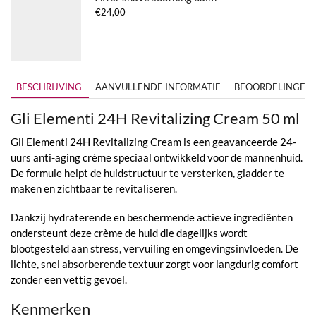
€
24,00
BESCHRIJVING
AANVULLENDE INFORMATIE
BEOORDELINGEN (
Gli Elementi 24H Revitalizing Cream 50 ml
Gli Elementi 24H Revitalizing Cream is een geavanceerde 24-
uurs anti-aging crème speciaal ontwikkeld voor de mannenhuid.
De formule helpt de huidstructuur te versterken, gladder te
maken en zichtbaar te revitaliseren.
Dankzij hydraterende en beschermende actieve ingrediënten
ondersteunt deze crème de huid die dagelijks wordt
blootgesteld aan stress, vervuiling en omgevingsinvloeden. De
lichte, snel absorberende textuur zorgt voor langdurig comfort
zonder een vettig gevoel.
Kenmerken