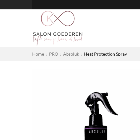
Home
PRO
Absoluk
Heat Protection Spray