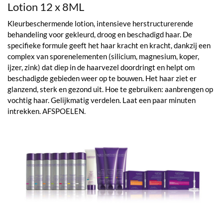
Lotion 12 x 8ML
Kleurbeschermende lotion, intensieve herstructurerende
behandeling voor gekleurd, droog en beschadigd haar. De
specifieke formule geeft het haar kracht en kracht, dankzij een
complex van sporenelementen (silicium, magnesium, koper,
ijzer, zink) dat diep in de haarvezel doordringt en helpt om
beschadigde gebieden weer op te bouwen. Het haar ziet er
glanzend, sterk en gezond uit. Hoe te gebruiken: aanbrengen op
vochtig haar. Gelijkmatig verdelen. Laat een paar minuten
intrekken. AFSPOELEN.