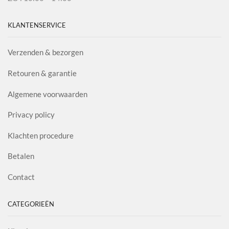
KLANTENSERVICE
Verzenden & bezorgen
Retouren & garantie
Algemene voorwaarden
Privacy policy
Klachten procedure
Betalen
Contact
CATEGORIEËN