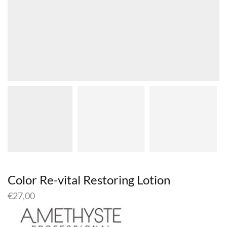
Color Re-vital Restoring Lotion
€
27,00