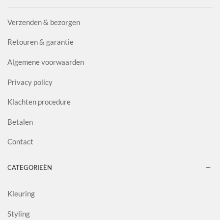
Verzenden & bezorgen
Retouren & garantie
Algemene voorwaarden
Privacy policy
Klachten procedure
Betalen
Contact
CATEGORIEËN
Kleuring
Styling