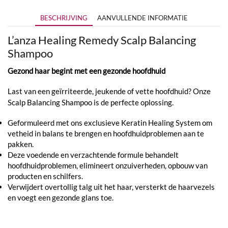
BESCHRIJVING
AANVULLENDE INFORMATIE
L’anza Healing Remedy Scalp Balancing
Shampoo
Gezond haar begint met een gezonde hoofdhuid
Last van een geïrriteerde, jeukende of vette hoofdhuid? Onze
Scalp Balancing Shampoo is de perfecte oplossing.
Geformuleerd met ons exclusieve Keratin Healing System om
vetheid in balans te brengen en hoofdhuidproblemen aan te
pakken.
Deze voedende en verzachtende formule behandelt
hoofdhuidproblemen, elimineert onzuiverheden, opbouw van
producten en schilfers.
Verwijdert overtollig talg uit het haar, versterkt de haarvezels
en voegt een gezonde glans toe.