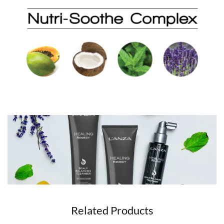
Related Products