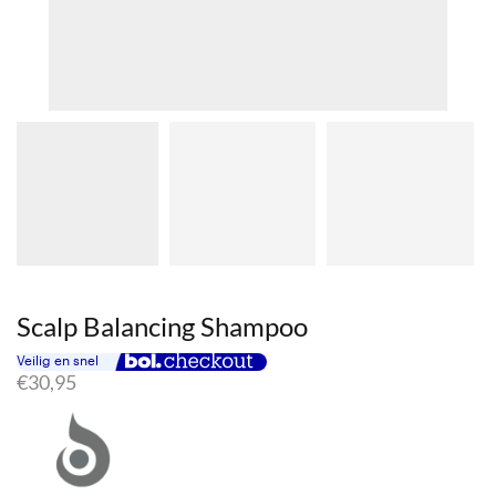
Scalp Balancing Shampoo
€
30,95