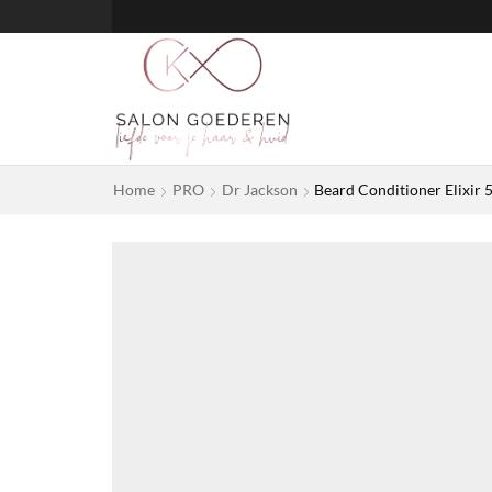
Home
PRO
Dr Jackson
Beard Conditioner Elixir 5