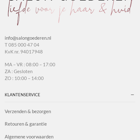
info@salongoederen.nl
T 085 000 47 04
KvK nr. 94017948
MA – VR : 08:00 – 17:00
ZA : Gesloten
ZO : 10:00 – 14:00
KLANTENSERVICE
Verzenden & bezorgen
Retouren & garantie
Algemene voorwaarden