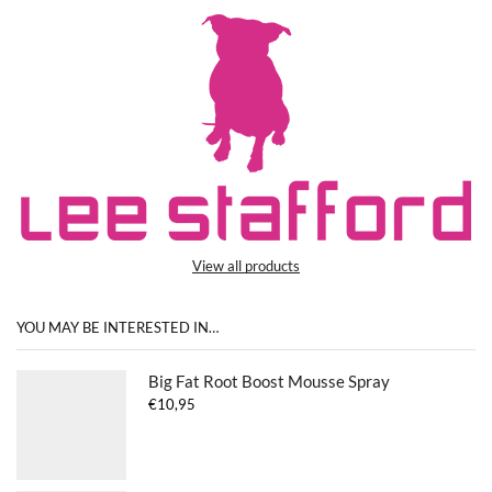
View all products
YOU MAY BE INTERESTED IN…
Big Fat Root Boost Mousse Spray
€
10,95