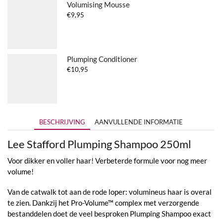
Volumising Mousse
€
9,95
Plumping Conditioner
€
10,95
BESCHRIJVING
AANVULLENDE INFORMATIE
Lee Stafford Plumping Shampoo 250ml
Voor dikker en voller haar! Verbeterde formule voor nog meer
volume!
Van de catwalk tot aan de rode loper: volumineus haar is overal
te zien. Dankzij het Pro-Volume™ complex met verzorgende
bestanddelen doet de veel besproken Plumping Shampoo exact