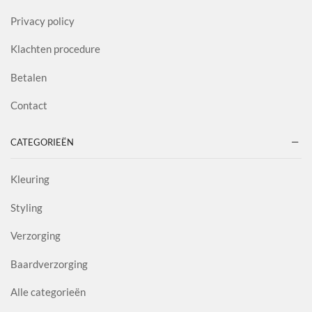
Privacy policy
Klachten procedure
Betalen
Contact
CATEGORIEËN
Kleuring
Styling
Verzorging
Baardverzorging
Alle categorieën