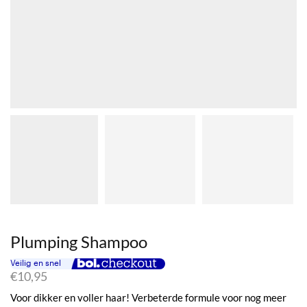
Plumping Shampoo
€
10,95
Voor dikker en voller haar! Verbeterde formule voor nog meer