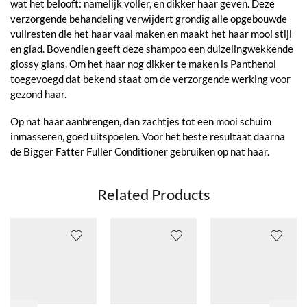
wat het belooft: namelijk voller, en dikker haar geven. Deze
verzorgende behandeling verwijdert grondig alle opgebouwde
vuilresten die het haar vaal maken en maakt het haar mooi stijl
en glad. Bovendien geeft deze shampoo een duizelingwekkende
glossy glans. Om het haar nog dikker te maken is Panthenol
toegevoegd dat bekend staat om de verzorgende werking voor
gezond haar.
Op nat haar aanbrengen, dan zachtjes tot een mooi schuim
inmasseren, goed uitspoelen. Voor het beste resultaat daarna
de Bigger Fatter Fuller Conditioner gebruiken op nat haar.
Related Products