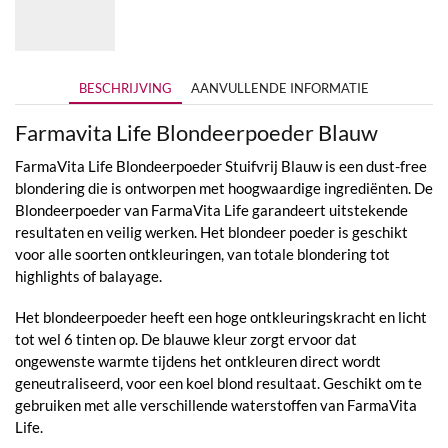
BESCHRIJVING
AANVULLENDE INFORMATIE
Farmavita Life Blondeerpoeder Blauw
FarmaVita Life Blondeerpoeder Stuifvrij Blauw is een dust-free
blondering die is ontworpen met hoogwaardige ingrediënten. De
Blondeerpoeder van FarmaVita Life garandeert uitstekende
resultaten en veilig werken. Het blondeer poeder is geschikt
voor alle soorten ontkleuringen, van totale blondering tot
highlights of balayage.
Het blondeerpoeder heeft een hoge ontkleuringskracht en licht
tot wel 6 tinten op. De blauwe kleur zorgt ervoor dat
ongewenste warmte tijdens het ontkleuren direct wordt
geneutraliseerd, voor een koel blond resultaat. Geschikt om te
gebruiken met alle verschillende waterstoffen van FarmaVita
Life.