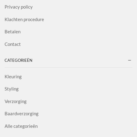
Privacy policy
Klachten procedure
Betalen
Contact
CATEGORIEËN
Kleuring
Styling
Verzorging
Baardverzorging
Alle categorieën