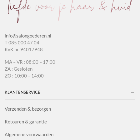
info@salongoederen.nl
T 085 000 47 04
KvK nr. 94017948
MA – VR : 08:00 – 17:00
ZA : Gesloten
ZO : 10:00 – 14:00
KLANTENSERVICE
Verzenden & bezorgen
Retouren & garantie
Algemene voorwaarden