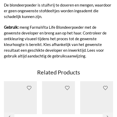
De blondeerpoeder is stuifvrij te doseren en mengen, waardoor
er geen ongewenste stofdeeltjes worden ingeademt die
schadelijk kunnen zijn.
Gebruik:
meng FarmaVita Life Blondeerpoeder met de
gewenste developer en breng aan op het haar. Controleer de
ontkleuring visueel tijdens het proces tot de gewenste
kleurhoogte is bereikt. Kies afhankelijk van het gewenste
resultaat een geschikte developer en inwerktijd. Lees voor
gebruik altijd aandachtig de gebruiksaanwijzing.
Related Products