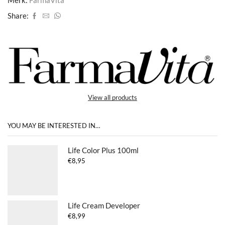
Share:
View all products
YOU MAY BE INTERESTED IN…
Life Color Plus 100ml
€
8,95
Life Cream Developer
€
8,99