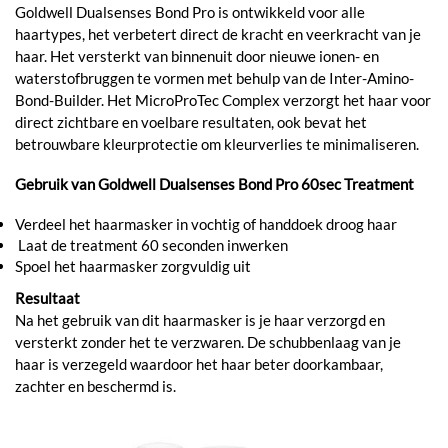
Goldwell Dualsenses Bond Pro is ontwikkeld voor alle
haartypes, het verbetert direct de kracht en veerkracht van je
haar. Het versterkt van binnenuit door nieuwe ionen- en
waterstofbruggen te vormen met behulp van de Inter-Amino-
Bond-Builder. Het MicroProTec Complex verzorgt het haar voor
direct zichtbare en voelbare resultaten, ook bevat het
betrouwbare kleurprotectie om kleurverlies te minimaliseren.
Gebruik van Goldwell Dualsenses Bond Pro 60sec Treatment
Verdeel het haarmasker in vochtig of handdoek droog haar
Laat de treatment 60 seconden inwerken
Spoel het haarmasker zorgvuldig uit
Resultaat
Na het gebruik van dit haarmasker is je haar verzorgd en
versterkt zonder het te verzwaren. De schubbenlaag van je
haar is verzegeld waardoor het haar beter doorkambaar,
zachter en beschermd is.