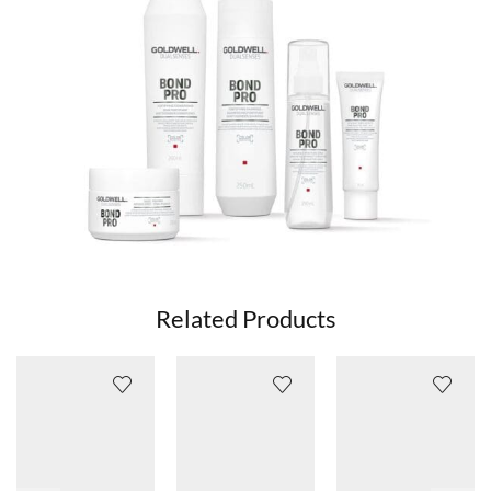
Related Products