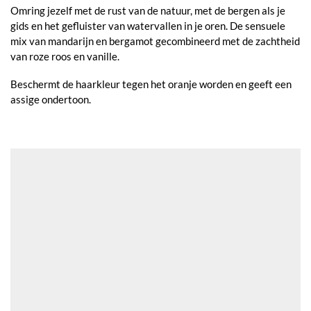
Omring jezelf met de rust van de natuur, met de bergen als je
gids en het gefluister van watervallen in je oren. De sensuele
mix van mandarijn en bergamot gecombineerd met de zachtheid
van roze roos en vanille.
Beschermt de haarkleur tegen het oranje worden en geeft een
assige ondertoon.