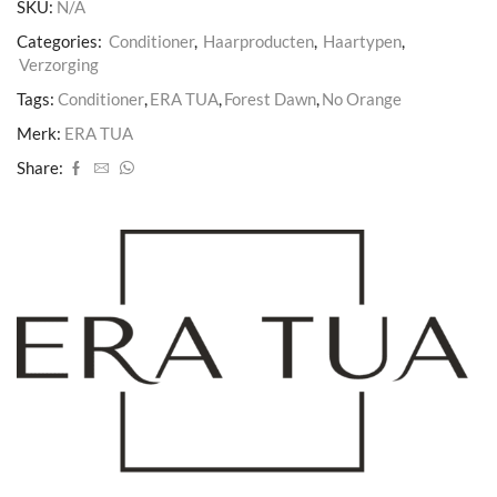
SKU:
N/A
Categories:
Conditioner
,
Haarproducten
,
Haartypen
,
Verzorging
Tags:
Conditioner
,
ERA TUA
,
Forest Dawn
,
No Orange
Merk:
ERA TUA
Share: