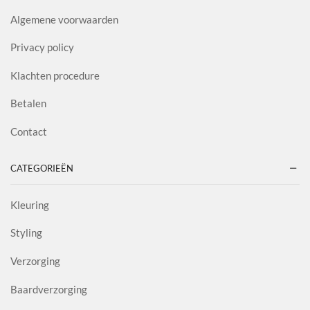
Algemene voorwaarden
Privacy policy
Klachten procedure
Betalen
Contact
CATEGORIEËN
Kleuring
Styling
Verzorging
Baardverzorging