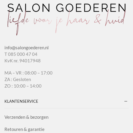
info@salongoederen.nl
T 085 000 47 04
KvK nr. 94017948
MA – VR : 08:00 – 17:00
ZA : Gesloten
ZO : 10:00 – 14:00
KLANTENSERVICE
Verzenden & bezorgen
Retouren & garantie