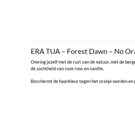
ERA TUA – Forest Dawn – No O
Omring jezelf met de rust van de natuur, met de berg
de zachtheid van roze roos en vanille.
Beschermt de haarkleur tegen het oranje worden en 