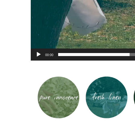
00:00