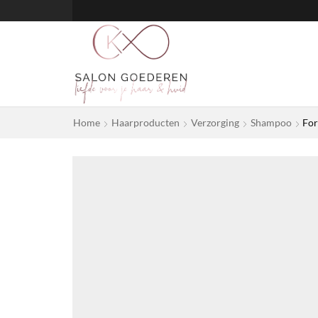
Home
Haarproducten
Verzorging
Shampoo
For