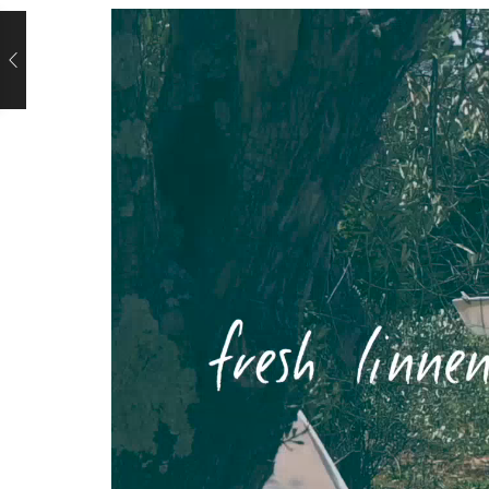
Videospeler