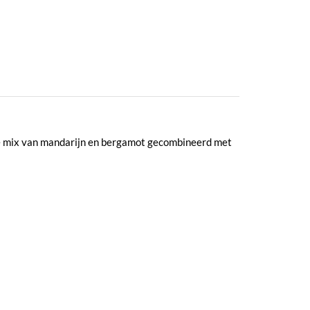
uele mix van mandarijn en bergamot gecombineerd met