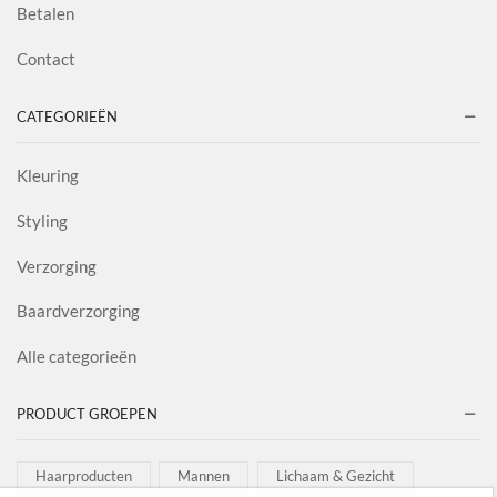
Betalen
Contact
CATEGORIEËN
Kleuring
Styling
Verzorging
Baardverzorging
Alle categorieën
PRODUCT GROEPEN
Haarproducten
Mannen
Lichaam & Gezicht