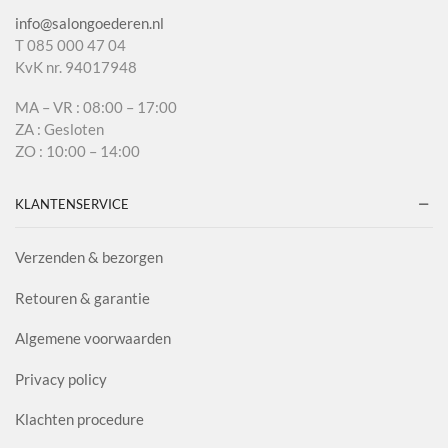
info@salongoederen.nl
T 085 000 47 04
KvK nr. 94017948
MA – VR : 08:00 – 17:00
ZA : Gesloten
ZO : 10:00 – 14:00
KLANTENSERVICE
Verzenden & bezorgen
Retouren & garantie
Algemene voorwaarden
Privacy policy
Klachten procedure