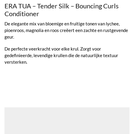
ERA TUA – Tender Silk – Bouncing Curls
Conditioner
De elegante mix van bloemige en fruitige tonen van lychee,
pioenroos, magnolia en roos creëert een zachte en rustgevende
geur.
De perfecte veerkracht voor elke krul. Zorgt voor
gedefinieerde, levendige krullen die de natuurlijke textuur
versterken.