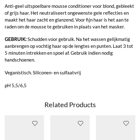
Anti-geel uitspoelbare mousse conditioner voor blond, gebleekt
of grijs haar. Het neutraliseert ongewenste gele reflecties en
maakt het haar zacht en glanzend. Voor fijn haar is het aan te
raden om de mousse te gebruiken in plaats van het masker.
GEBRUIK:
Schudden voor gebruik. Na het wassen gelijkmatig
aanbrengen op vochtig haar op de lengtes en punten. Laat 3 tot
5 minuten intrekken en spoel af. Gebruik indien nodig
handschoenen.
Veganistisch. Siliconen- en sulfaatvrij
pH 5,5/6,5
Related Products