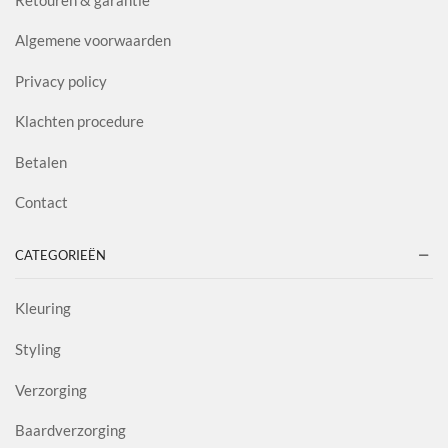
Algemene voorwaarden
Privacy policy
Klachten procedure
Betalen
Contact
CATEGORIEËN
Kleuring
Styling
Verzorging
Baardverzorging