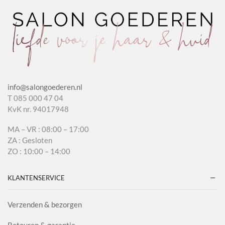
info@salongoederen.nl
T 085 000 47 04
KvK nr. 94017948
MA – VR : 08:00 – 17:00
ZA : Gesloten
ZO : 10:00 – 14:00
KLANTENSERVICE
Verzenden & bezorgen
Retouren & garantie