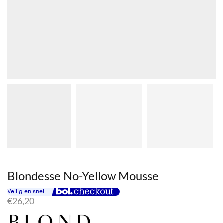
Blondesse No-Yellow Mousse
€
26,20