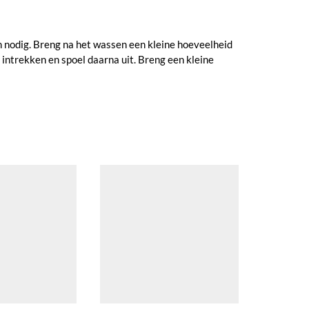
n nodig. Breng na het wassen een kleine hoeveelheid
intrekken en spoel daarna uit. Breng een kleine