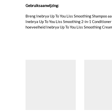
Gebruiksaanwijzing:
Breng Inebrya Up To You Liss Smoothing Shampoo aan o
Inebrya Up To You Liss Smoothing 2-in-1 Conditioner
hoeveelheid Inebrya Up To You Liss Smoothing Cream 