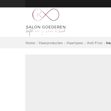
Home
Haarproducten
Haartypen
Anti-Frizz
Ine