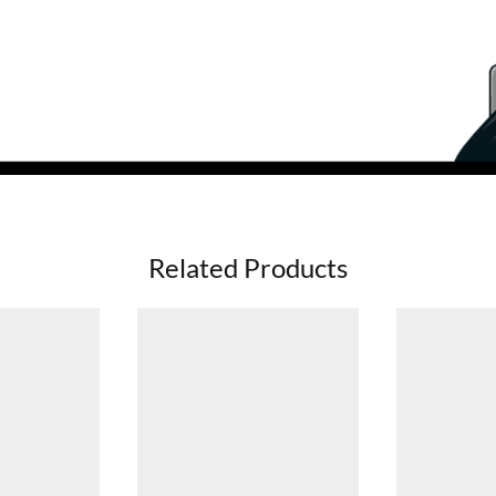
Related Products