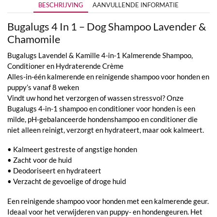
BESCHRIJVING
AANVULLENDE INFORMATIE
Bugalugs 4 In 1 – Dog Shampoo Lavender &
Chamomile
Bugalugs Lavendel & Kamille 4-in-1 Kalmerende Shampoo,
Conditioner en Hydraterende Crème
Alles-in-één kalmerende en reinigende shampoo voor honden en
puppy’s vanaf 8 weken
Vindt uw hond het verzorgen of wassen stressvol? Onze
Bugalugs 4-in-1 shampoo en conditioner voor honden is een
milde, pH-gebalanceerde hondenshampoo en conditioner die
niet alleen reinigt, verzorgt en hydrateert, maar ook kalmeert.
• Kalmeert gestreste of angstige honden
• Zacht voor de huid
• Deodoriseert en hydrateert
• Verzacht de gevoelige of droge huid
Een reinigende shampoo voor honden met een kalmerende geur.
Ideaal voor het verwijderen van puppy- en hondengeuren. Het