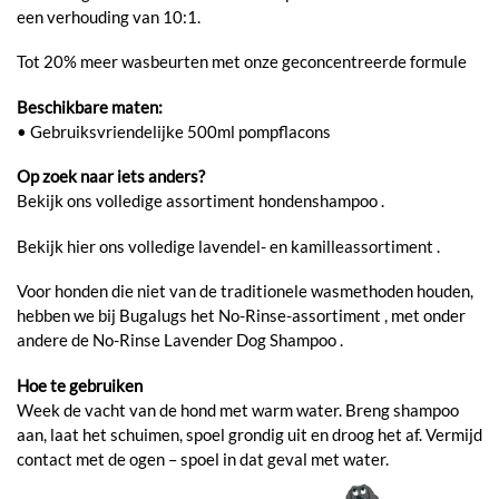
een verhouding van 10:1.
Tot 20% meer wasbeurten met onze geconcentreerde formule
Beschikbare maten:
• Gebruiksvriendelijke 500ml pompflacons
Op zoek naar iets anders?
Bekijk ons ​​volledige assortiment hondenshampoo .
Bekijk hier ons volledige lavendel- en kamilleassortiment .
Voor honden die niet van de traditionele wasmethoden houden,
hebben we bij Bugalugs het No-Rinse-assortiment , met onder
andere de No-Rinse Lavender Dog Shampoo .
Hoe te gebruiken
Week de vacht van de hond met warm water. Breng shampoo
aan, laat het schuimen, spoel grondig uit en droog het af. Vermijd
contact met de ogen – spoel in dat geval met water.