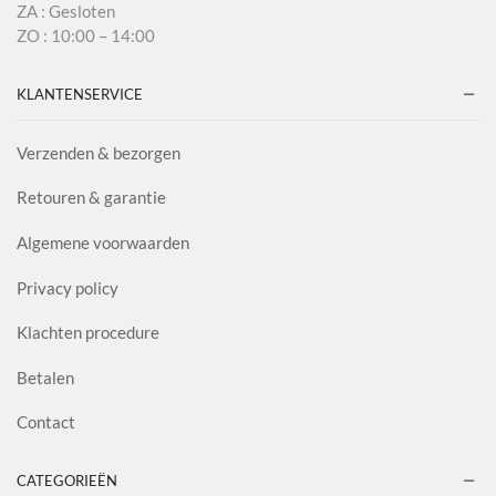
ZA : Gesloten
ZO : 10:00 – 14:00
KLANTENSERVICE
Verzenden & bezorgen
Retouren & garantie
Algemene voorwaarden
Privacy policy
Klachten procedure
Betalen
Contact
CATEGORIEËN