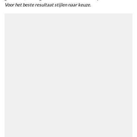
Voor het beste resultaat stijlen naar keuze.