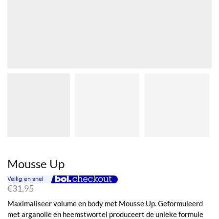
Mousse Up
€
31,95
Maximaliseer volume en body met Mousse Up. Geformuleerd
met arganolie en heemstwortel produceert de unieke formule