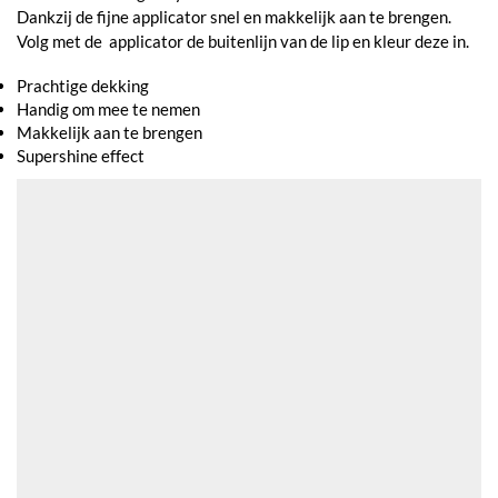
Dankzij de fijne applicator snel en makkelijk aan te brengen.
Volg met de applicator de buitenlijn van de lip en kleur deze in.
Prachtige dekking
Handig om mee te nemen
Makkelijk aan te brengen
Supershine effect