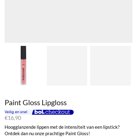
Paint Gloss Lipgloss
€
16,90
Hoogglanzende lippen met de intensiteit van een lipstick?
Ontdek dan nu onze prachtige Paint Gloss!