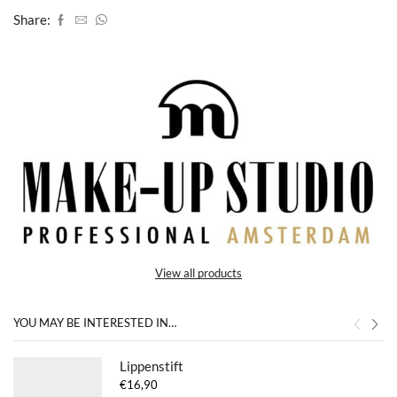
Share:
View all products
YOU MAY BE INTERESTED IN…
Lippenstift
€
16,90