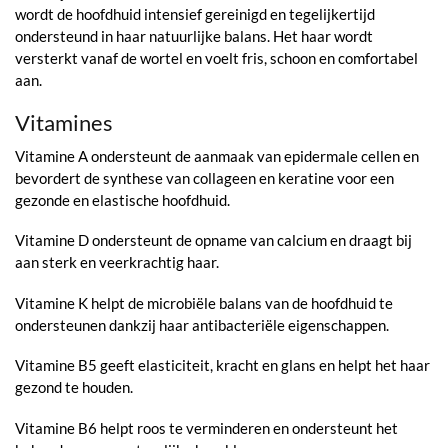
wordt de hoofdhuid intensief gereinigd en tegelijkertijd
ondersteund in haar natuurlijke balans. Het haar wordt
versterkt vanaf de wortel en voelt fris, schoon en comfortabel
aan.
Vitamines
Vitamine A ondersteunt de aanmaak van epidermale cellen en
bevordert de synthese van collageen en keratine voor een
gezonde en elastische hoofdhuid.
Vitamine D ondersteunt de opname van calcium en draagt bij
aan sterk en veerkrachtig haar.
Vitamine K helpt de microbiële balans van de hoofdhuid te
ondersteunen dankzij haar antibacteriële eigenschappen.
Vitamine B5 geeft elasticiteit, kracht en glans en helpt het haar
gezond te houden.
Vitamine B6 helpt roos te verminderen en ondersteunt het