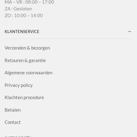
MA – VR : 08:00 – 17:00
ZA : Gesloten
ZO : 10:00 – 14:00
KLANTENSERVICE
Verzenden & bezorgen
Retouren & garantie
Algemene voorwaarden
Privacy policy
Klachten procedure
Betalen
Contact