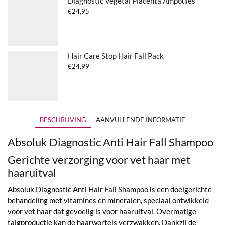
Diagnostic Vegetal Placenta Ampoules
€
24,95
Hair Care Stop Hair Fall Pack
€
24,99
BESCHRIJVING
AANVULLENDE INFORMATIE
Absoluk Diagnostic Anti Hair Fall Shampoo
Gerichte verzorging voor vet haar met
haaruitval
Absoluk Diagnostic Anti Hair Fall Shampoo is een doelgerichte
behandeling met vitamines en mineralen, speciaal ontwikkeld
voor vet haar dat gevoelig is voor haaruitval. Overmatige
talgproductie kan de haarwortels verzwakken. Dankzij de