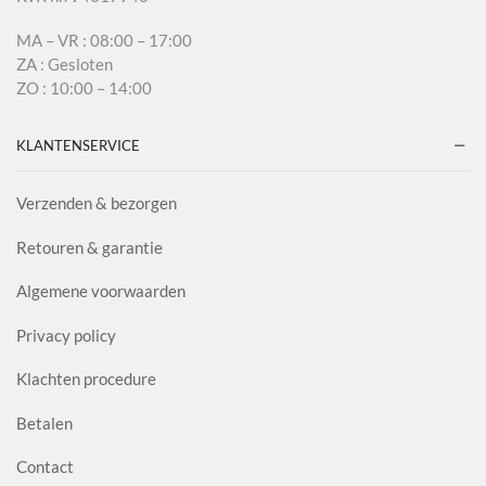
MA – VR : 08:00 – 17:00
ZA : Gesloten
ZO : 10:00 – 14:00
KLANTENSERVICE
Verzenden & bezorgen
Retouren & garantie
Algemene voorwaarden
Privacy policy
Klachten procedure
Betalen
Contact