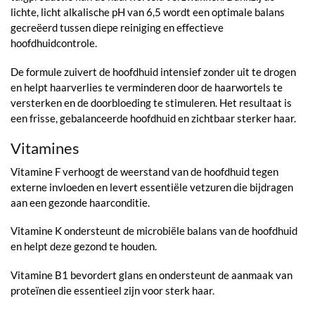
lichte, licht alkalische pH van 6,5 wordt een optimale balans
gecreëerd tussen diepe reiniging en effectieve
hoofdhuidcontrole.
De formule zuivert de hoofdhuid intensief zonder uit te drogen
en helpt haarverlies te verminderen door de haarwortels te
versterken en de doorbloeding te stimuleren. Het resultaat is
een frisse, gebalanceerde hoofdhuid en zichtbaar sterker haar.
Vitamines
Vitamine F verhoogt de weerstand van de hoofdhuid tegen
externe invloeden en levert essentiële vetzuren die bijdragen
aan een gezonde haarconditie.
Vitamine K ondersteunt de microbiële balans van de hoofdhuid
en helpt deze gezond te houden.
Vitamine B1 bevordert glans en ondersteunt de aanmaak van
proteïnen die essentieel zijn voor sterk haar.