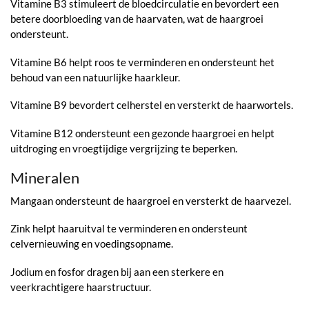
Vitamine B3 stimuleert de bloedcirculatie en bevordert een
betere doorbloeding van de haarvaten, wat de haargroei
ondersteunt.
Vitamine B6 helpt roos te verminderen en ondersteunt het
behoud van een natuurlijke haarkleur.
Vitamine B9 bevordert celherstel en versterkt de haarwortels.
Vitamine B12 ondersteunt een gezonde haargroei en helpt
uitdroging en vroegtijdige vergrijzing te beperken.
Mineralen
Mangaan ondersteunt de haargroei en versterkt de haarvezel.
Zink helpt haaruitval te verminderen en ondersteunt
celvernieuwing en voedingsopname.
Jodium en fosfor dragen bij aan een sterkere en
veerkrachtigere haarstructuur.