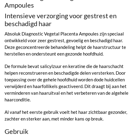
Ampoules
Intensieve verzorging voor gestrest en
beschadigd haar
Absoluk Diagnostic Vegetal Placenta Ampoules zijn speciaal
ontwikkeld voor zeer gestrest, gevoelig en beschadigd haar.
Deze geconcentreerde behandeling helpt de haarstructuur te
herstellen en ondersteunt een gezonde hoofdhuid.
De formule bevat salicylzuur en keratine die de haarschacht
helpen reconstrueren en beschadigde delen versterken. Door
toepassing over de gehele hoofdhuid worden dode huidcellen
verwijderd en haarfollikels geactiveerd. Dit draagt bij aan het
verminderen van haaruitval en het verbeteren van de algehele
haarconditie.
Al vanaf het eerste gebruik voelt het haar zichtbaar gezonder,
zachter en sterker aan, met minder kans op breuk.
Gebruik