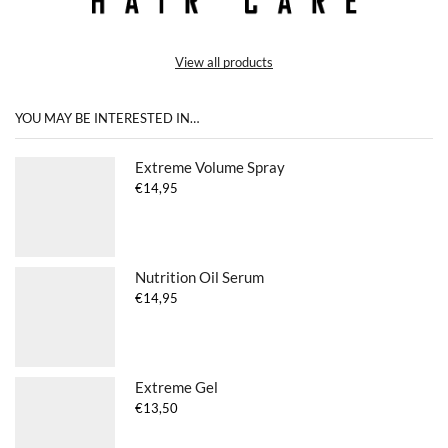
View all products
YOU MAY BE INTERESTED IN…
Extreme Volume Spray
€
14,95
Nutrition Oil Serum
€
14,95
Extreme Gel
€
13,50