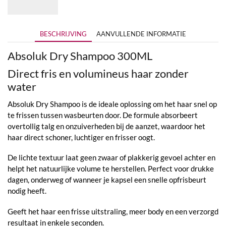
BESCHRIJVING
AANVULLENDE INFORMATIE
Absoluk Dry Shampoo 300ML
Direct fris en volumineus haar zonder
water
Absoluk Dry Shampoo is de ideale oplossing om het haar snel op
te frissen tussen wasbeurten door. De formule absorbeert
overtollig talg en onzuiverheden bij de aanzet, waardoor het
haar direct schoner, luchtiger en frisser oogt.
De lichte textuur laat geen zwaar of plakkerig gevoel achter en
helpt het natuurlijke volume te herstellen. Perfect voor drukke
dagen, onderweg of wanneer je kapsel een snelle opfrisbeurt
nodig heeft.
Geeft het haar een frisse uitstraling, meer body en een verzorgd
resultaat in enkele seconden.