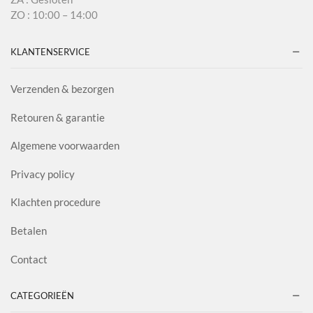
ZO : 10:00 – 14:00
KLANTENSERVICE
Verzenden & bezorgen
Retouren & garantie
Algemene voorwaarden
Privacy policy
Klachten procedure
Betalen
Contact
CATEGORIEËN