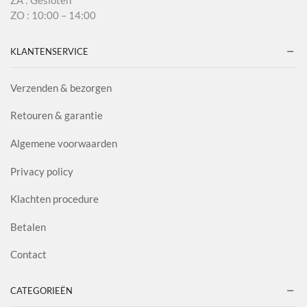
ZO : 10:00 – 14:00
KLANTENSERVICE
Verzenden & bezorgen
Retouren & garantie
Algemene voorwaarden
Privacy policy
Klachten procedure
Betalen
Contact
CATEGORIEËN