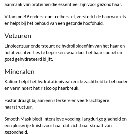
aanmaak van proteïnen die essentieel zijn voor gezond haar.
Vitamine B9 ondersteunt celherstel, versterkt de haarwortels
en helpt bij het behoud van een gezonde hoofdhuid.
Vetzuren
Linoleenzuur ondersteunt de hydrolipidenfilm van het haar en
helpt vochtverlies te beperken, waardoor het haar soepel en
goed gehydrateerd blijft.
Mineralen
Kalium helpt het hydratatieniveau en de zachtheid te behouden
en vermindert het risico op haarbreuk.
Fosfor draagt bij aan een sterkere en veerkrachtigere
haarstructuur.
Smooth Mask biedt intensieve voeding, langdurige gladheid en
een pluisvrije finish voor haar dat zichtbaar straalt van
gezondheid.