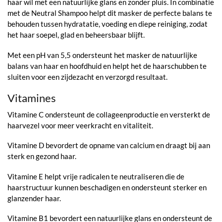
haar wil met een natuurlijke glans en zonder pluis. In combinatie
met de Neutral Shampoo helpt dit masker de perfecte balans te
behouden tussen hydratatie, voeding en diepe reiniging, zodat
het haar soepel, glad en beheersbaar blijft.
Met een pH van 5,5 ondersteunt het masker de natuurlijke
balans van haar en hoofdhuid en helpt het de haarschubben te
sluiten voor een zijdezacht en verzorgd resultaat.
Vitamines
Vitamine C ondersteunt de collageenproductie en versterkt de
haarvezel voor meer veerkracht en vitaliteit.
Vitamine D bevordert de opname van calcium en draagt bij aan
sterk en gezond haar.
Vitamine E helpt vrije radicalen te neutraliseren die de
haarstructuur kunnen beschadigen en ondersteunt sterker en
glanzender haar.
Vitamine B1 bevordert een natuurlijke glans en ondersteunt de