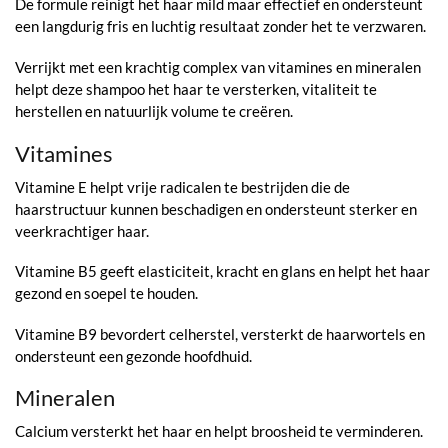
De formule reinigt het haar mild maar effectief en ondersteunt
een langdurig fris en luchtig resultaat zonder het te verzwaren.
Verrijkt met een krachtig complex van vitamines en mineralen
helpt deze shampoo het haar te versterken, vitaliteit te
herstellen en natuurlijk volume te creëren.
Vitamines
Vitamine E helpt vrije radicalen te bestrijden die de
haarstructuur kunnen beschadigen en ondersteunt sterker en
veerkrachtiger haar.
Vitamine B5 geeft elasticiteit, kracht en glans en helpt het haar
gezond en soepel te houden.
Vitamine B9 bevordert celherstel, versterkt de haarwortels en
ondersteunt een gezonde hoofdhuid.
Mineralen
Calcium versterkt het haar en helpt broosheid te verminderen.