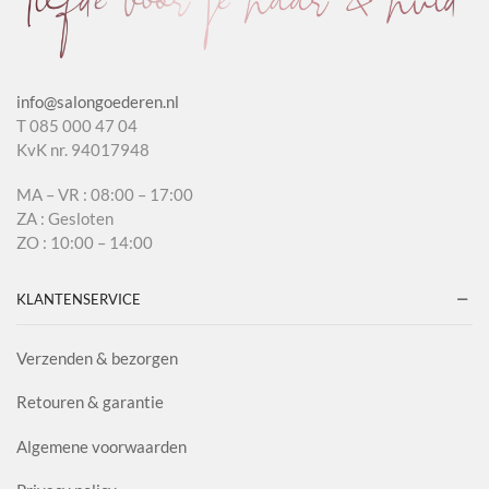
info@salongoederen.nl
T 085 000 47 04
KvK nr. 94017948
MA – VR : 08:00 – 17:00
ZA : Gesloten
ZO : 10:00 – 14:00
KLANTENSERVICE
Verzenden & bezorgen
Retouren & garantie
Algemene voorwaarden