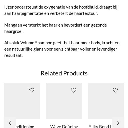
IJzer ondersteunt de oxygenatie van de hoofdhuid, draagt bij
aan haarpigmentatie en verbetert de haartextuur.
Mangaan versterkt het haar en bevordert een gezonde
haargroei.
Absoluk Volume Shampoo geeft het haar meer body, kracht en
een natuurlijke glans voor een zichtbaar voller en levendiger
resultaat.
Related Products
Conditioning
Wave Defining
Silky Bond Leave-