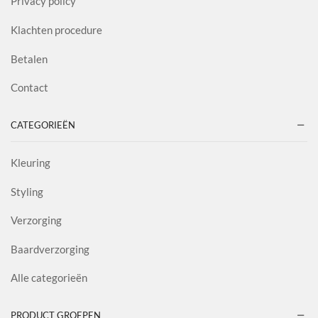
Privacy policy
Klachten procedure
Betalen
Contact
CATEGORIEËN
Kleuring
Styling
Verzorging
Baardverzorging
Alle categorieën
PRODUCT GROEPEN