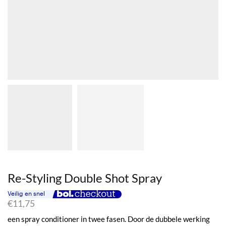
Re-Styling Double Shot Spray
€
11,75
een spray conditioner in twee fasen. Door de dubbele werking