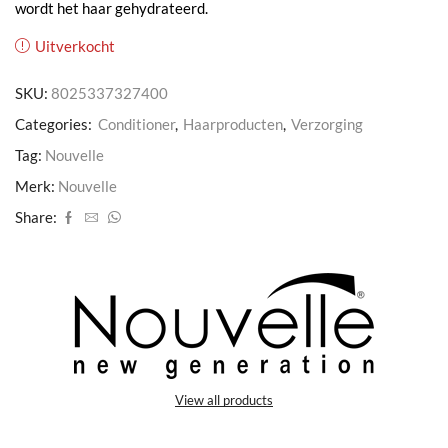
wordt het haar gehydrateerd.
Uitverkocht
SKU:
8025337327400
Categories:
Conditioner
,
Haarproducten
,
Verzorging
Tag:
Nouvelle
Merk:
Nouvelle
Share:
View all products