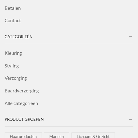
Betalen
Contact
CATEGORIEËN
Kleuring
Styling
Verzorging
Baardverzorging
Alle categorieën
PRODUCT GROEPEN
Haarproducten
Mannen
Lichaam & Gezicht