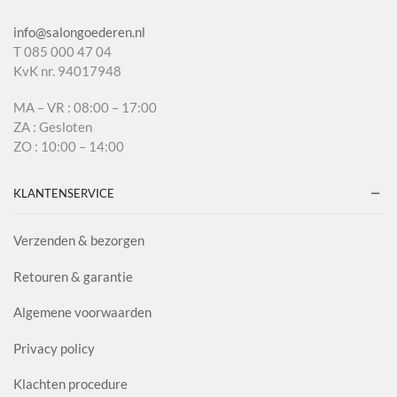
info@salongoederen.nl
T 085 000 47 04
KvK nr. 94017948
MA – VR : 08:00 – 17:00
ZA : Gesloten
ZO : 10:00 – 14:00
KLANTENSERVICE
Verzenden & bezorgen
Retouren & garantie
Algemene voorwaarden
Privacy policy
Klachten procedure