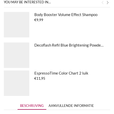
YOU MAY BE INTERESTED IN…
Body Booster Volume Effect Shampoo
€
9,99
Decoflash Refil Blue Brightening Powder 500 g
EspressoTime Color Chart 2 luik
€
11,95
BESCHRIJVING
AANVULLENDE INFORMATIE