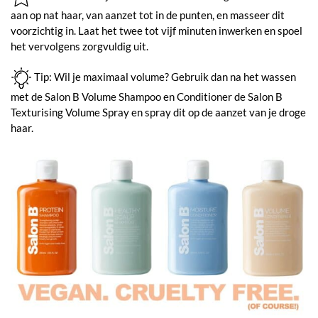
aan op nat haar, van aanzet tot in de punten, en masseer dit
voorzichtig in. Laat het twee tot vijf minuten inwerken en spoel
het vervolgens zorgvuldig uit.
Tip: Wil je maximaal volume? Gebruik dan na het wassen
met de Salon B Volume Shampoo en Conditioner de Salon B
Texturising Volume Spray en spray dit op de aanzet van je droge
haar.