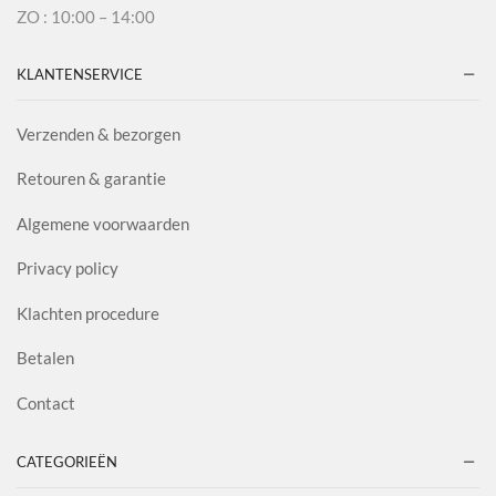
ZO : 10:00 – 14:00
KLANTENSERVICE
Verzenden & bezorgen
Retouren & garantie
Algemene voorwaarden
Privacy policy
Klachten procedure
Betalen
Contact
CATEGORIEËN