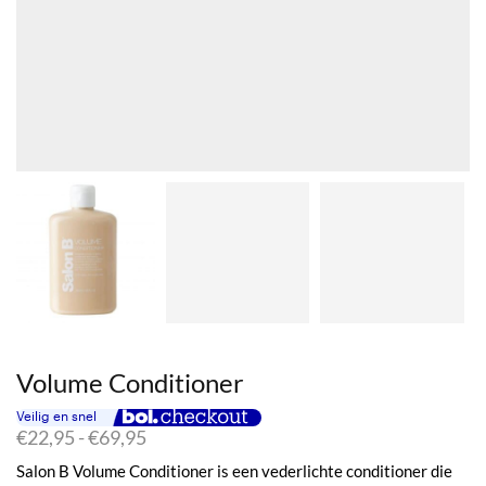
Volume Conditioner
Prijsklasse:
€
22,95
-
€
69,95
€22,95
Salon B Volume Conditioner is een vederlichte conditioner die
tot