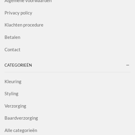
Algemene voorwaarden
Privacy policy
Klachten procedure
Betalen
Contact
CATEGORIEËN
Kleuring
Styling
Verzorging
Baardverzorging
Alle categorieën