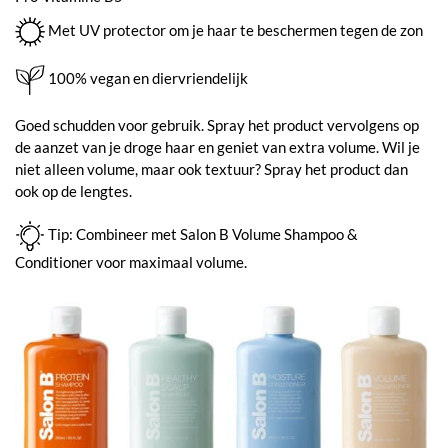
Met UV protector om je haar te beschermen tegen de zon
100% vegan en diervriendelijk
Goed schudden voor gebruik. Spray het product vervolgens op
de aanzet van je droge haar en geniet van extra volume. Wil je
niet alleen volume, maar ook textuur? Spray het product dan
ook op de lengtes.
Tip: Combineer met Salon B Volume Shampoo &
Conditioner voor maximaal volume.