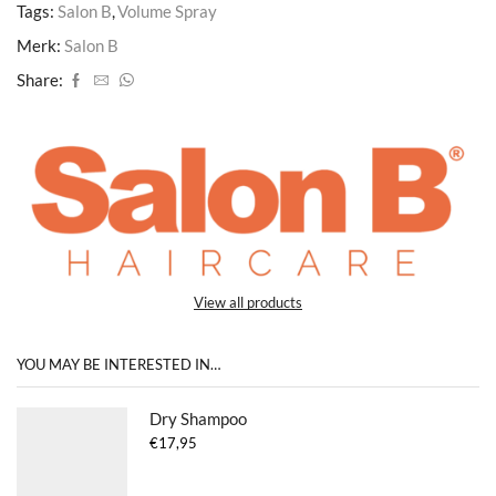
Tags:
Salon B
,
Volume Spray
Merk:
Salon B
Share:
View all products
YOU MAY BE INTERESTED IN…
Dry Shampoo
€
17,95