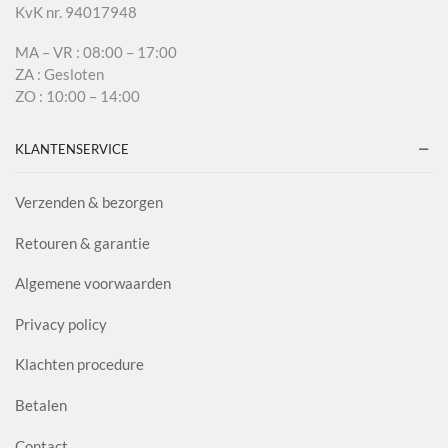
KvK nr. 94017948
MA – VR : 08:00 – 17:00
ZA : Gesloten
ZO : 10:00 – 14:00
KLANTENSERVICE
Verzenden & bezorgen
Retouren & garantie
Algemene voorwaarden
Privacy policy
Klachten procedure
Betalen
Contact