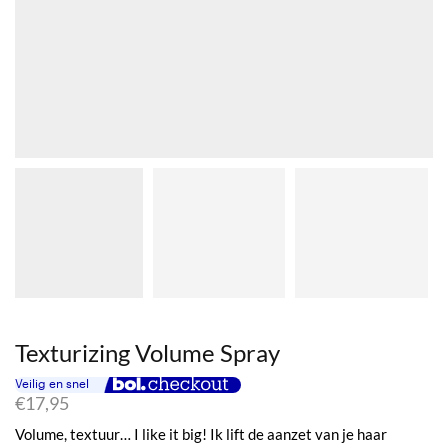
Texturizing Volume Spray
€
17,95
Volume, textuur… I like it big! Ik lift de aanzet van je haar