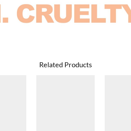
Related Products