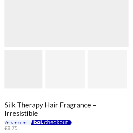
Silk Therapy Hair Fragrance –
Irresistible
€
8,75