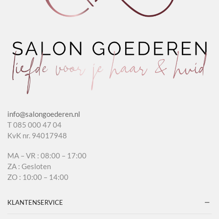
info@salongoederen.nl
T 085 000 47 04
KvK nr. 94017948
MA – VR : 08:00 – 17:00
ZA : Gesloten
ZO : 10:00 – 14:00
KLANTENSERVICE