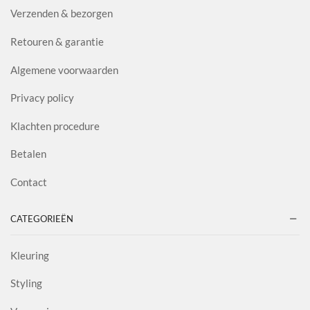
Verzenden & bezorgen
Retouren & garantie
Algemene voorwaarden
Privacy policy
Klachten procedure
Betalen
Contact
CATEGORIEËN
Kleuring
Styling