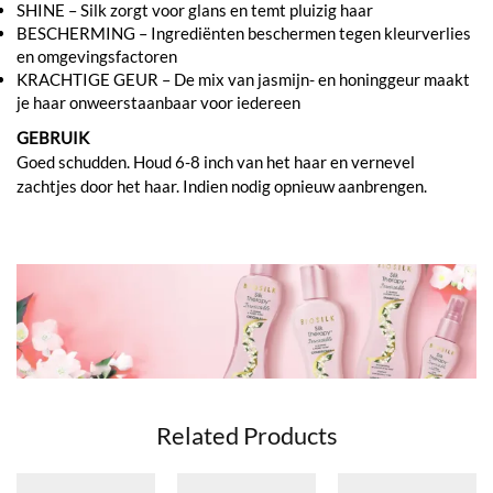
SHINE – Silk zorgt voor glans en temt pluizig haar
BESCHERMING – Ingrediënten beschermen tegen kleurverlies
en omgevingsfactoren
KRACHTIGE GEUR – De mix van jasmijn- en honinggeur maakt
je haar onweerstaanbaar voor iedereen
GEBRUIK
Goed schudden. Houd 6-8 inch van het haar en vernevel
zachtjes door het haar. Indien nodig opnieuw aanbrengen.
Related Products