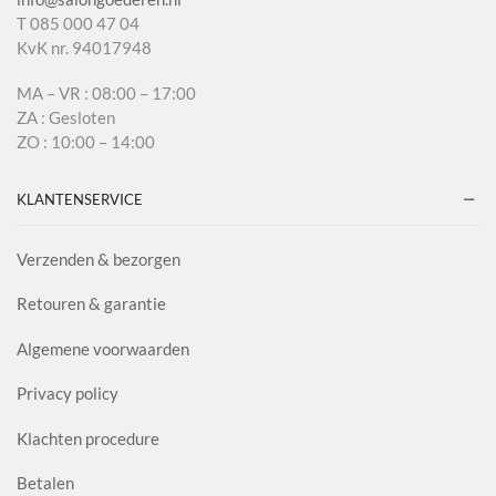
T 085 000 47 04
KvK nr. 94017948
MA – VR : 08:00 – 17:00
ZA : Gesloten
ZO : 10:00 – 14:00
KLANTENSERVICE
Verzenden & bezorgen
Retouren & garantie
Algemene voorwaarden
Privacy policy
Klachten procedure
Betalen