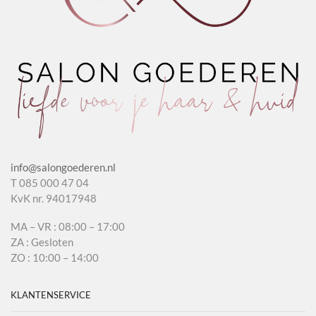
info@salongoederen.nl
T 085 000 47 04
KvK nr. 94017948
MA – VR : 08:00 – 17:00
ZA : Gesloten
ZO : 10:00 – 14:00
KLANTENSERVICE