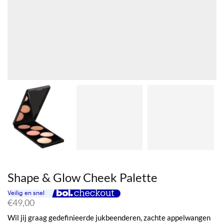
Shape & Glow Cheek Palette
€
49,00
Wil jij graag gedefinieerde jukbeenderen, zachte appelwangen