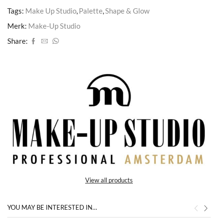
Tags:
Make Up Studio
,
Palette
,
Shape & Glow
Merk:
Make-Up Studio
Share:
View all products
YOU MAY BE INTERESTED IN…