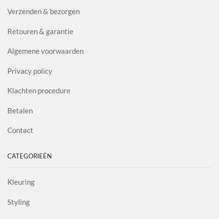
Verzenden & bezorgen
Retouren & garantie
Algemene voorwaarden
Privacy policy
Klachten procedure
Betalen
Contact
CATEGORIEËN
Kleuring
Styling