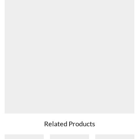
Related Products