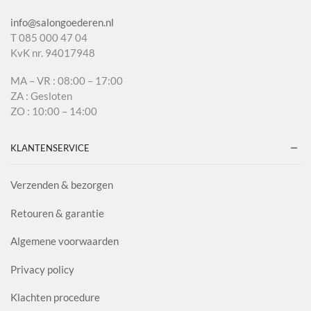
info@salongoederen.nl
T 085 000 47 04
KvK nr. 94017948
MA – VR : 08:00 – 17:00
ZA : Gesloten
ZO : 10:00 – 14:00
KLANTENSERVICE
Verzenden & bezorgen
Retouren & garantie
Algemene voorwaarden
Privacy policy
Klachten procedure