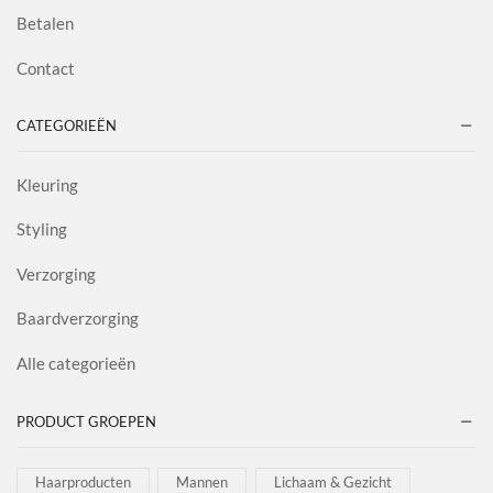
Betalen
Contact
CATEGORIEËN
Kleuring
Styling
Verzorging
Baardverzorging
Alle categorieën
PRODUCT GROEPEN
Haarproducten
Mannen
Lichaam & Gezicht