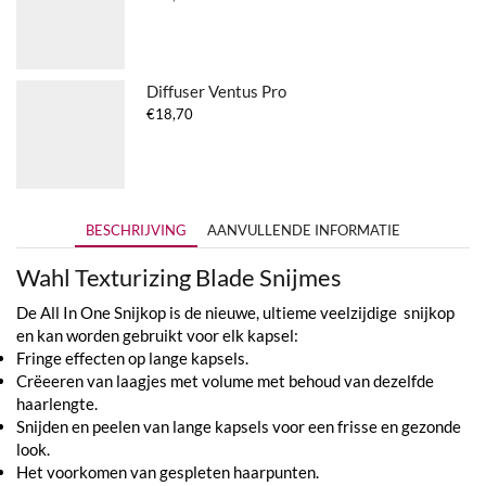
Diffuser Ventus Pro
€
18,70
BESCHRIJVING
AANVULLENDE INFORMATIE
Wahl Texturizing Blade Snijmes
De All In One Snijkop is de nieuwe, ultieme veelzijdige snijkop
en kan worden gebruikt voor elk kapsel:
Fringe effecten op lange kapsels.
Crëeeren van laagjes met volume met behoud van dezelfde
haarlengte.
Snijden en peelen van lange kapsels voor een frisse en gezonde
look.
Het voorkomen van gespleten haarpunten.