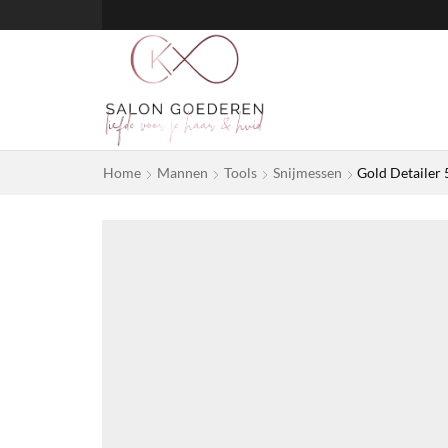
Home
Mannen
Tools
Snijmessen
Gold Detailer