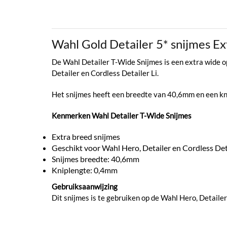
Wahl Gold Detailer 5* snijmes 
De Wahl Detailer T-Wide Snijmes is een extra wide op
Detailer en Cordless Detailer Li.
Het snijmes heeft een breedte van 40,6mm en een k
Kenmerken Wahl Detailer T-Wide Snijmes
Extra breed snijmes
Geschikt voor Wahl Hero, Detailer en Cordless Deta
Snijmes breedte: 40,6mm
Kniplengte: 0,4mm
Gebruiksaanwijzing
Dit snijmes is te gebruiken op de Wahl Hero, Detailer