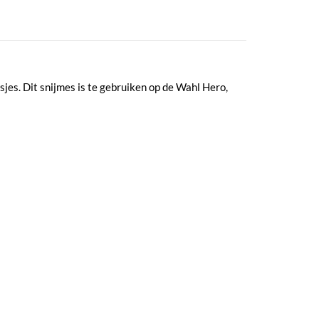
jes. Dit snijmes is te gebruiken op de Wahl Hero,