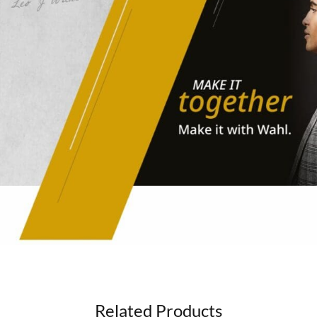
Related Products