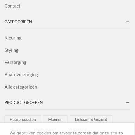
Contact
CATEGORIEËN
Kleuring
Styling
Verzorging
Baardverzorging
Alle categorieën
PRODUCT GROEPEN
Haarproducten
Mannen
Lichaam & Gezicht
Styling
Haarkleuring
Verzorging
We gebruiken cookies om ervoor te zorgen dat onze site zo