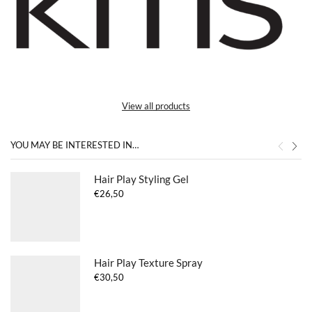
View all products
YOU MAY BE INTERESTED IN…
Hair Play Styling Gel
€
26,50
Hair Play Texture Spray
€
30,50