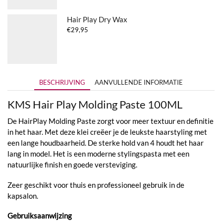
Hair Play Dry Wax
€
29,95
BESCHRIJVING
AANVULLENDE INFORMATIE
KMS Hair Play Molding Paste 100ML
De HairPlay Molding Paste zorgt voor meer textuur en definitie
in het haar. Met deze klei creëer je de leukste haarstyling met
een lange houdbaarheid. De sterke hold van 4 houdt het haar
lang in model. Het is een moderne stylingspasta met een
natuurlijke finish en goede versteviging.
Zeer geschikt voor thuis en professioneel gebruik in de
kapsalon.
Gebruiksaanwijzing