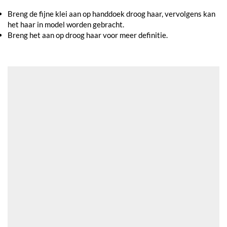
Breng de fijne klei aan op handdoek droog haar, vervolgens kan
het haar in model worden gebracht.
Breng het aan op droog haar voor meer definitie.