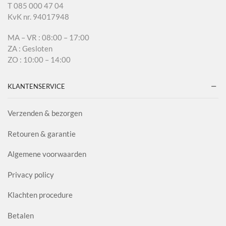
T 085 000 47 04
KvK nr. 94017948
MA – VR : 08:00 – 17:00
ZA : Gesloten
ZO : 10:00 – 14:00
KLANTENSERVICE
Verzenden & bezorgen
Retouren & garantie
Algemene voorwaarden
Privacy policy
Klachten procedure
Betalen