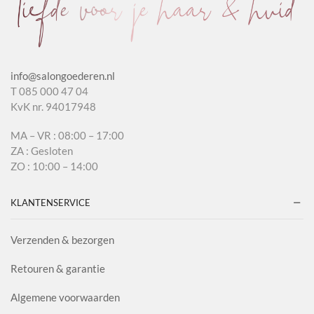
info@salongoederen.nl
T 085 000 47 04
KvK nr. 94017948
MA – VR : 08:00 – 17:00
ZA : Gesloten
ZO : 10:00 – 14:00
KLANTENSERVICE
Verzenden & bezorgen
Retouren & garantie
Algemene voorwaarden