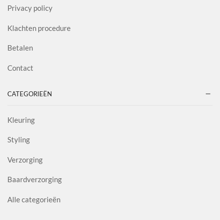
Privacy policy
Klachten procedure
Betalen
Contact
CATEGORIEËN
Kleuring
Styling
Verzorging
Baardverzorging
Alle categorieën